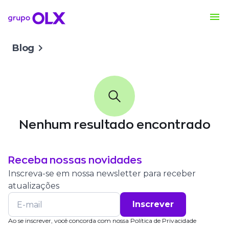
Blog
Nenhum resultado encontrado
Receba nossas novidades
Inscreva-se em nossa newsletter para receber
atualizações
Inscrever
Ao se inscrever, você concorda com nossa
Política de Privacidade