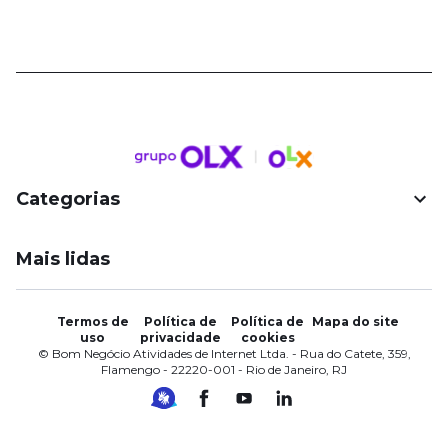
Categorias
Mais lidas
Termos de
Política de
Política de
Mapa do site
uso
privacidade
cookies
© Bom Negócio Atividades de Internet Ltda. - Rua do Catete, 359,
Flamengo - 22220-001 - Rio de Janeiro, RJ