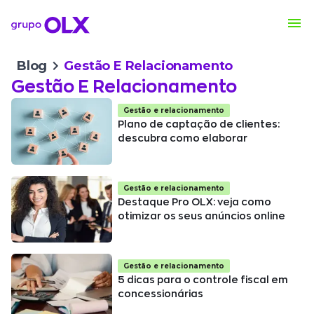
Blog
Gestão E Relacionamento
Gestão E Relacionamento
Gestão e relacionamento
Plano de captação de clientes:
descubra como elaborar
Gestão e relacionamento
Destaque Pro OLX: veja como
otimizar os seus anúncios online
Gestão e relacionamento
5 dicas para o controle fiscal em
concessionárias