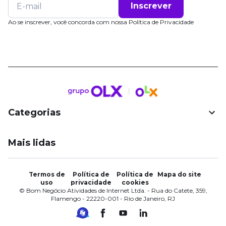
Inscrever
Ao se inscrever, você concorda com nossa
Política de Privacidade
Categorias
Mais lidas
Termos de
Política de
Política de
Mapa do site
uso
privacidade
cookies
© Bom Negócio Atividades de Internet Ltda. - Rua do Catete, 359,
Flamengo - 22220-001 - Rio de Janeiro, RJ