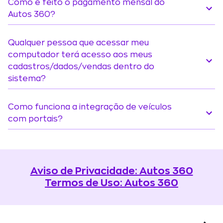
Como é feito o pagamento mensal do
Autos 360?
Qualquer pessoa que acessar meu
computador terá acesso aos meus
cadastros/dados/vendas dentro do
sistema?
Como funciona a integração de veículos
com portais?
Aviso de Privacidade: Autos 360
Termos de Uso: Autos 360