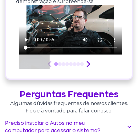
demonstração e surpreenda-se!
Perguntas Frequentes
Algumas dúvidas frequentes de nossos clientes.
Fique à vontade para falar conosco.
Preciso instalar o Autos no meu
computador para acessar o sistema?