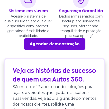
Sistema em Nuvem
Segurança Garantida
Acesse o sistema de
Dados armazenados com
qualquer lugar, em qualquer
backup em servidores
dispositivo com internet,
seguros, oferecendo
garantindo flexibilidade e
tranquilidade e proteção
praticidade.
para sua operação.
Agendar demonstração
Veja as histórias de sucesso
de quem usa Autos 360.
São mais de 17 anos criando soluções para
lojas de veículos que ajudam a acelerar
suas vendas. Veja aqui alguns depoimentos
dos nossos clientes, solicite uma