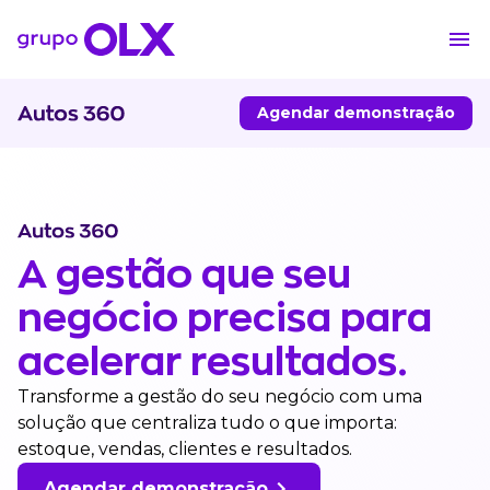
Agendar demonstração
A gestão que seu
negócio precisa para
acelerar resultados.
Transforme a gestão do seu negócio com uma
solução que centraliza tudo o que importa:
estoque, vendas, clientes e resultados.
Agendar demonstração