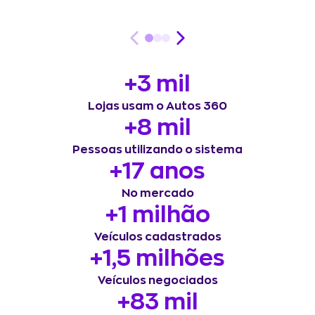
+3 mil
Lojas usam o Autos 360
+8 mil
Pessoas utilizando o sistema
+17 anos
No mercado
+1 milhão
Veículos cadastrados
+1,5 milhões
Veículos negociados
+83 mil