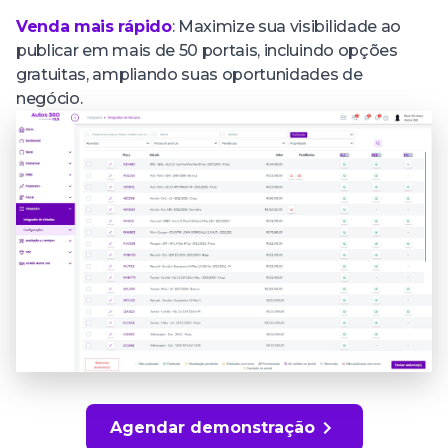
Venda mais rápido
: Maximize sua visibilidade ao
publicar em mais de 50 portais, incluindo opções
gratuitas, ampliando suas oportunidades de
negócio.
Agendar demonstração