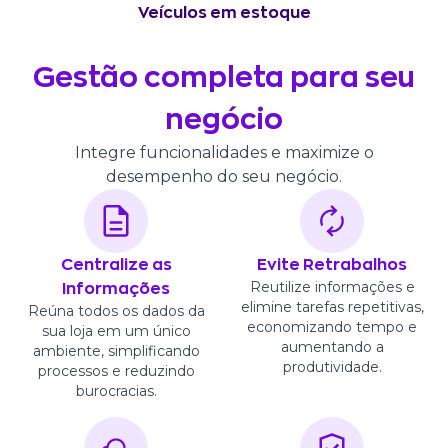
Veículos em estoque
Gestão completa para seu
negócio
Integre funcionalidades e maximize o
desempenho do seu negócio.
Centralize as
Evite Retrabalhos
Reutilize informações e
Informações
elimine tarefas repetitivas,
Reúna todos os dados da
economizando tempo e
sua loja em um único
aumentando a
ambiente, simplificando
produtividade.
processos e reduzindo
burocracias.