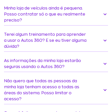
Minha loja de veículos ainda é pequena.
Posso contratar só o que eu realmente
preciso?
Terei algum treinamento para aprender
a usar o Autos 360? E se eu tiver alguma
dúvida?
As informações da minha loja estarão
seguras usando o Autos 360?
Não quero que todas as pessoas da
minha loja tenham acesso a todas as
áreas do sistema. Posso limitar o
acesso?